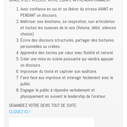
Avoir confiance en soi et se libérer du stress AVANT et
PENDANT un discours.
Maîtriser ses émotions, sa respiration, son articulation
et toutes les nuances de la voix (Volume, débit, silences
choisis)
Écrire des discours structurés, partager des histoires
personnelles ou créées.
Apprendre des textes par cœur avec fluidité et naturel.
Créer une mise en scène puissante qui viendra appuyer
un discours.
Improviser du texte et captiver son auditoire.
Faire face aux imprévus et interagir facilement avec le
public.
Engager le public à répondre verbalement et
physiquement en suivant le leadership de l’orateur.
DEMANDEZ VOTRE DEVIS TOUT DE SUITE:
CLIQUEZ ICI !