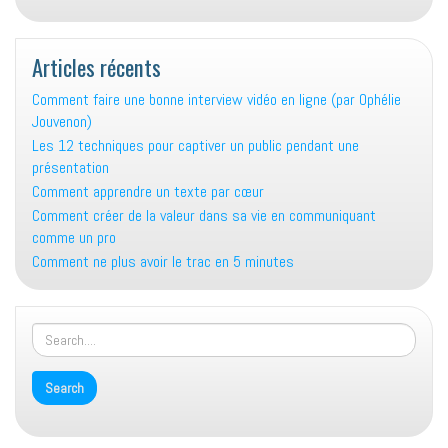
Articles récents
Comment faire une bonne interview vidéo en ligne (par Ophélie
Jouvenon)
Les 12 techniques pour captiver un public pendant une
présentation
Comment apprendre un texte par cœur
Comment créer de la valeur dans sa vie en communiquant
comme un pro
Comment ne plus avoir le trac en 5 minutes