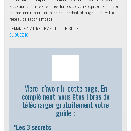
situation pour miser sur les forces de votre équipe, rencontrer
les partenaires qui leurs correspondent et augmenter votre
réseau de façon efficace !
DEMANDEZ VOTRE DEVIS TOUT DE SUITE:
CLIQUEZ ICI !
Merci d'avoir lu cette page. En
complément, vous êtes libres de
télécharger gratuitement votre
guide :
"Les 3 secrets