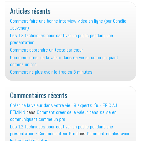
Articles récents
Comment faire une bonne interview vidéo en ligne (par Ophélie
Jouvenon)
Les 12 techniques pour captiver un public pendant une
présentation
Comment apprendre un texte par cœur
Comment créer de la valeur dans sa vie en communiquant
comme un pro
Comment ne plus avoir le trac en 5 minutes
Commentaires récents
Créer de la valeur dans votre vie : 9 experts 🚀 - FRIC AU
FEMININ
dans
Comment créer de la valeur dans sa vie en
communiquant comme un pro
Les 12 techniques pour captiver un public pendant une
présentation - Communicateur Pro
dans
Comment ne plus avoir
le trac en 5 minutes