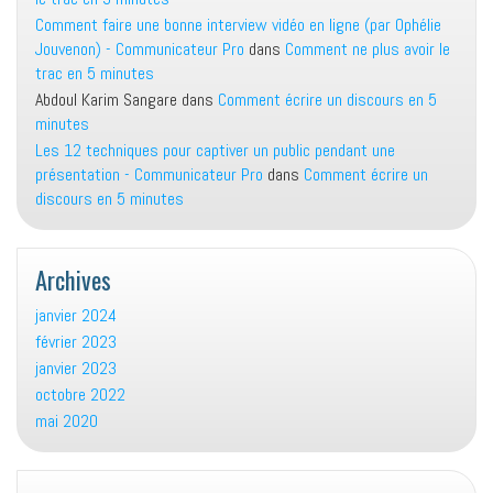
Comment faire une bonne interview vidéo en ligne (par Ophélie
Jouvenon) - Communicateur Pro
dans
Comment ne plus avoir le
trac en 5 minutes
Abdoul Karim Sangare
dans
Comment écrire un discours en 5
minutes
Les 12 techniques pour captiver un public pendant une
présentation - Communicateur Pro
dans
Comment écrire un
discours en 5 minutes
Archives
janvier 2024
février 2023
janvier 2023
octobre 2022
mai 2020