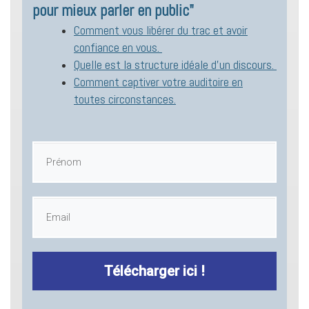
pour mieux parler en public"
Comment vous libérer du trac et avoir
confiance en vous.
Quelle est la structure idéale d'un discours.
Comment captiver votre auditoire en
toutes circonstances.
Télécharger ici !