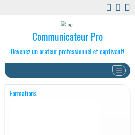
Communicateur Pro
Devenez un orateur professionnel et captivant!
Afficher/
Formations