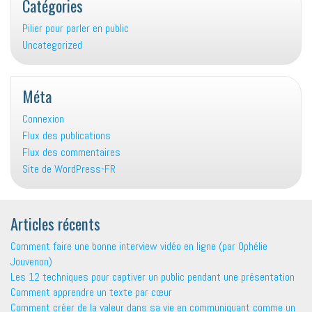
Catégories
Pilier pour parler en public
Uncategorized
Méta
Connexion
Flux des publications
Flux des commentaires
Site de WordPress-FR
Articles récents
Comment faire une bonne interview vidéo en ligne (par Ophélie
Jouvenon)
Les 12 techniques pour captiver un public pendant une présentation
Comment apprendre un texte par cœur
Comment créer de la valeur dans sa vie en communiquant comme un