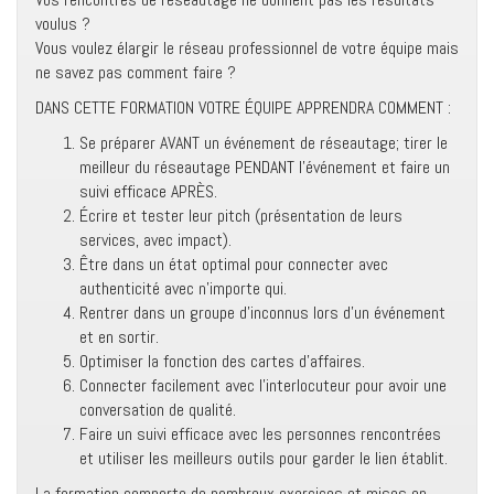
voulus ?
Vous voulez élargir le réseau professionnel de votre équipe mais
ne savez pas comment faire ?
DANS CETTE FORMATION VOTRE ÉQUIPE APPRENDRA COMMENT :
Se préparer AVANT un événement de réseautage; tirer le
meilleur du réseautage PENDANT l’événement et faire un
suivi efficace APRÈS.
Écrire et tester leur pitch (présentation de leurs
services, avec impact).
Être dans un état optimal pour connecter avec
authenticité avec n’importe qui.
Rentrer dans un groupe d’inconnus lors d’un événement
et en sortir.
Optimiser la fonction des cartes d’affaires.
Connecter facilement avec l’interlocuteur pour avoir une
conversation de qualité.
Faire un suivi efficace avec les personnes rencontrées
et utiliser les meilleurs outils pour garder le lien établit.
La formation comporte de nombreux exercices et mises en